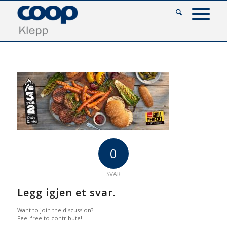
0
SVAR
Legg igjen et svar.
Want to join the discussion?
Feel free to contribute!