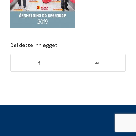
Del dette innlegget